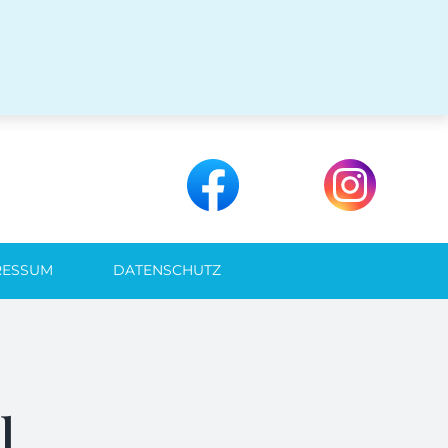
RESSUM
DATENSCHUTZ
l