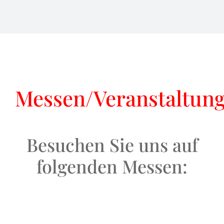
KONTAKT
AGB
Messen/Veranstaltun
Impressum
Datenschutz
Besuchen Sie uns auf
folgenden Messen: