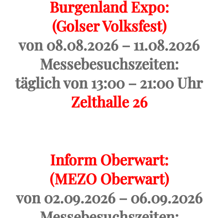
Burgenland Expo:
(Golser Volksfest)
von 08.08.2026 – 11.08.2026
Messebesuchszeiten:
täglich von 13:00 – 21:00 Uhr
Zelthalle 26
Inform Oberwart:
(MEZO Oberwart)
von 02.09.2026 – 06.09.2026
Messebesuchszeiten: