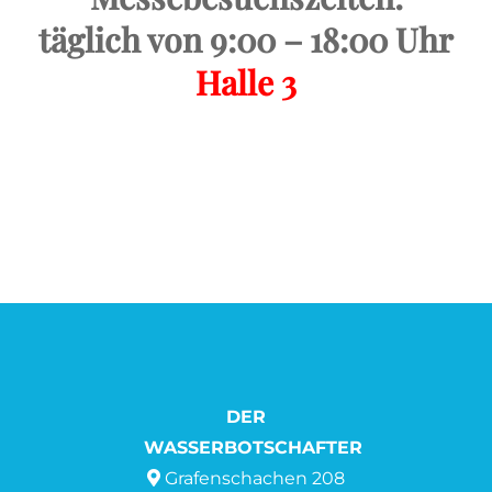
täglich von 9:00 – 18:00 Uhr
Halle 3
DER
WASSERBOTSCHAFTER
Grafenschachen 208