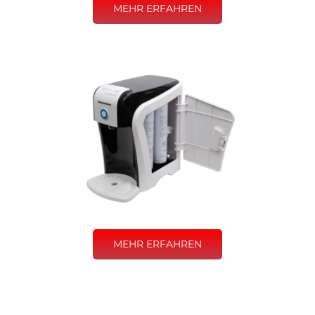
MEHR ERFAHREN
MEHR ERFAHREN